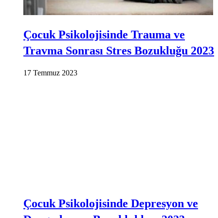
Çocuk Psikolojisinde Trauma ve
Travma Sonrası Stres Bozukluğu 2023
17 Temmuz 2023
Çocuk Psikolojisinde Depresyon ve