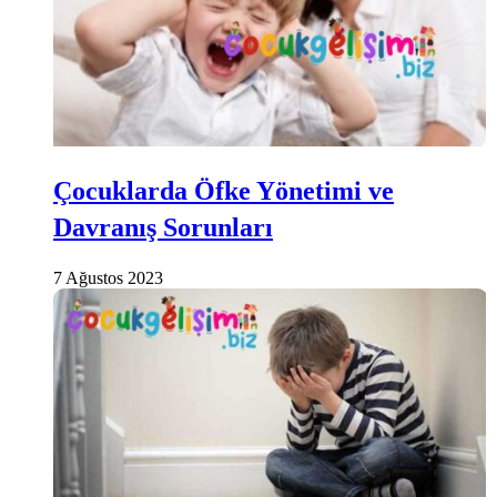
Çocuklarda Öfke Yönetimi ve
Davranış Sorunları
7 Ağustos 2023