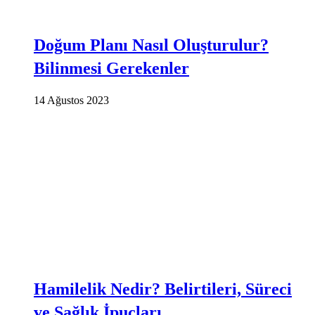
Doğum Planı Nasıl Oluşturulur?
Bilinmesi Gerekenler
14 Ağustos 2023
Hamilelik Nedir? Belirtileri, Süreci
ve Sağlık İpuçları