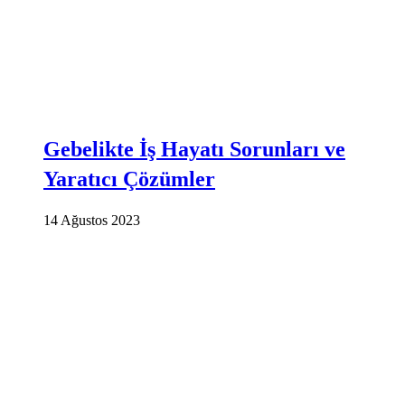
Gebelikte İş Hayatı Sorunları ve
Yaratıcı Çözümler
14 Ağustos 2023