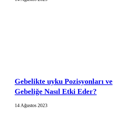
Gebelikte uyku Pozisyonları ve
Gebeliğe Nasıl Etki Eder?
14 Ağustos 2023