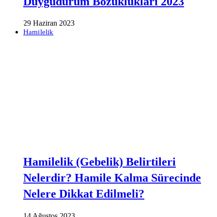
Duygudurum Bozuklukları 2023
29 Haziran 2023
Hamilelik
Hamilelik (Gebelik) Belirtileri
Nelerdir? Hamile Kalma Sürecinde
Nelere Dikkat Edilmeli?
14 Ağustos 2023